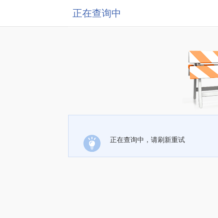
正在查询中
正在查询中，请刷新重试