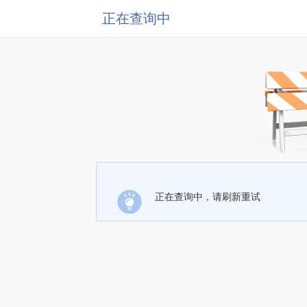
正在查询中
正在查询中，请刷新重试