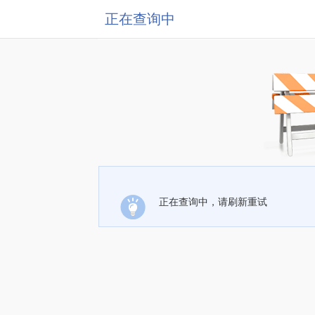
正在查询中
正在查询中，请刷新重试