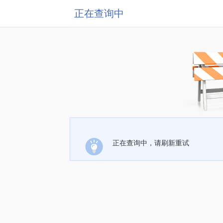
正在查询中
正在查询中，请刷新重试